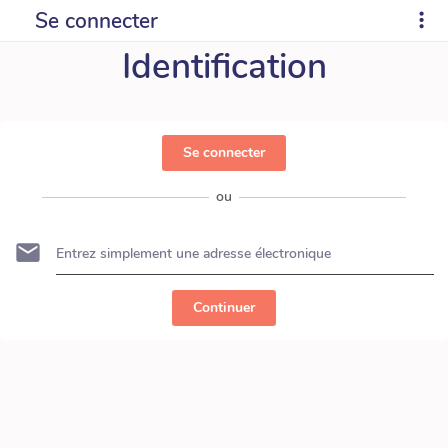
Se connecter
Identification
Se connecter
ou
Continuer